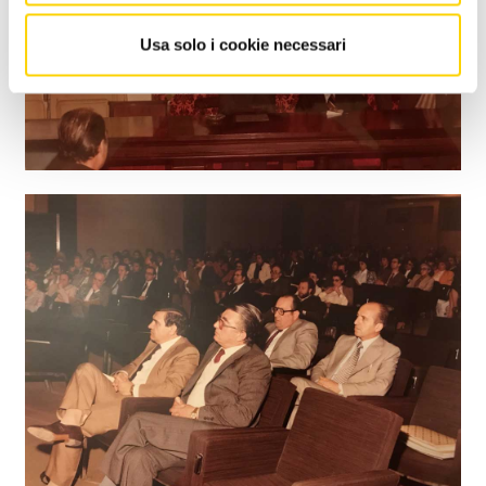
Usa solo i cookie necessari