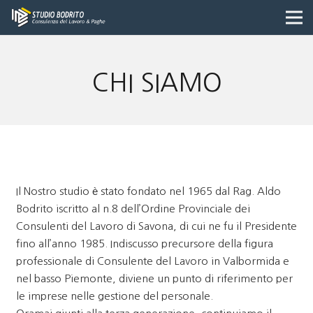
CHI SIAMO
Il Nostro studio è stato fondato nel 1965 dal Rag. Aldo
Bodrito iscritto al n.8 dell’Ordine Provinciale dei
Consulenti del Lavoro di Savona, di cui ne fu il Presidente
fino all’anno 1985. Indiscusso precursore della figura
professionale di Consulente del Lavoro in Valbormida e
nel basso Piemonte, diviene un punto di riferimento per
le imprese nelle gestione del personale.